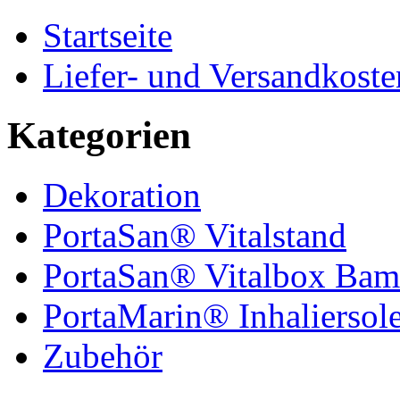
Startseite
Liefer- und Versandkoste
Kategorien
Dekoration
PortaSan® Vitalstand
PortaSan® Vitalbox Bam
PortaMarin® Inhaliersol
Zubehör