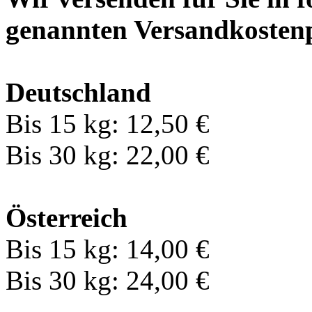
genannten Versandkosten
Deutschland
Bis 15 kg: 12,50 €
Bis 30 kg: 22,00 €
Österreich
Bis 15 kg: 14,00 €
Bis 30 kg: 24,00 €