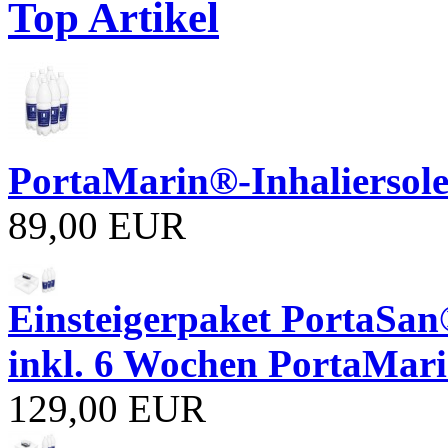
Top Artikel
PortaMarin®-Inhaliersole
89,00 EUR
Einsteigerpaket PortaSan
inkl. 6 Wochen PortaMari
129,00 EUR