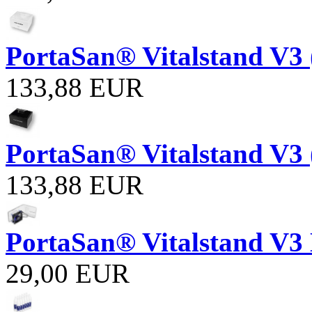
PortaSan® Vitalstand V3 
133,88 EUR
PortaSan® Vitalstand V3 
133,88 EUR
PortaSan® Vitalstand V3 
29,00 EUR