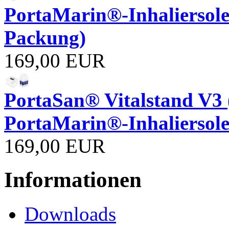
PortaMarin®-Inhaliersole 
Packung)
169,00 EUR
PortaSan® Vitalstand V3 (
PortaMarin®-Inhaliersole
169,00 EUR
Informationen
Downloads