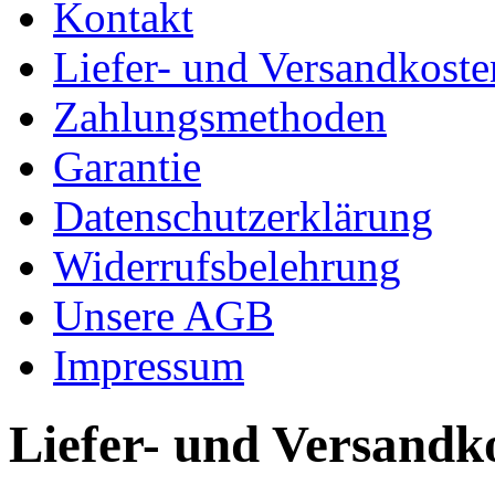
Kontakt
Liefer- und Versandkoste
Zahlungsmethoden
Garantie
Datenschutzerklärung
Widerrufsbelehrung
Unsere AGB
Impressum
Liefer- und Versandk