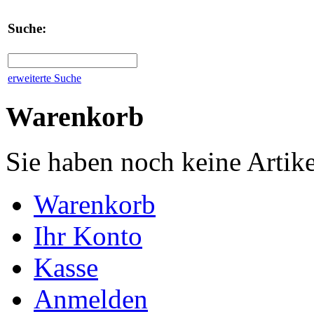
Suche:
erweiterte Suche
Warenkorb
Sie haben noch keine Artik
Warenkorb
Ihr Konto
Kasse
Anmelden