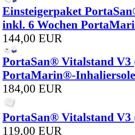
Einsteigerpaket PortaSan®
inkl. 6 Wochen PortaMari
144,00 EUR
PortaSan® Vitalstand V3 (
PortaMarin®-Inhaliersole
184,00 EUR
PortaSan® Vitalstand V3 
119,00 EUR