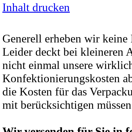
Inhalt drucken
Generell erheben wir kein
Leider deckt bei kleineren 
nicht einmal unsere wirkli
Konfektionierungskosten ab
die Kosten für das Verpack
mit berücksichtigen müssen
Wir versenden für Sie in f