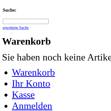
Suche:
erweiterte Suche
Warenkorb
Sie haben noch keine Artik
Warenkorb
Ihr Konto
Kasse
Anmelden