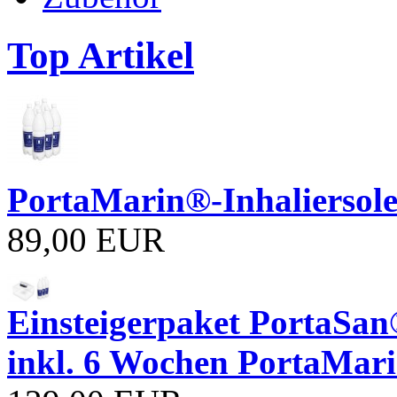
Top Artikel
PortaMarin®-Inhaliersole
89,00 EUR
Einsteigerpaket PortaSan
inkl. 6 Wochen PortaMari