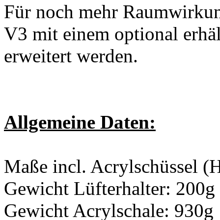
Für noch mehr Raumwirkung
V3 mit einem optional erhäl
erweitert werden.
Allgemeine Daten:
Maße incl. Acrylschüssel 
Gewicht Lüfterhalter: 200g
Gewicht Acrylschale: 930g