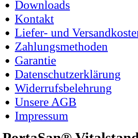
Downloads
Kontakt
Liefer- und Versandkoste
Zahlungsmethoden
Garantie
Datenschutzerklärung
Widerrufsbelehrung
Unsere AGB
Impressum
PortaSan® Vitalstand 