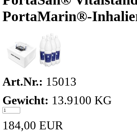
PortaMarin®-Inhalie
Art.Nr.:
15013
Gewicht:
13.9100 KG
184,00 EUR