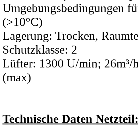
Umgebungsbedingungen für
(>10°C)
Lagerung: Trocken, Raumt
Schutzklasse: 2
Lüfter: 1300 U/min; 26m³/h
(max)
Technische Daten Netzteil