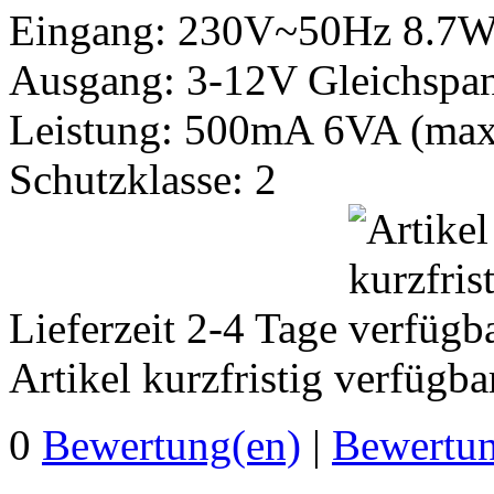
Eingang: 230V~50Hz 8.7
Ausgang: 3-12V Gleichspa
Leistung: 500mA 6VA (max
Schutzklasse: 2
Lieferzeit 2-4 Tage
Artikel kurzfristig verfügba
0
Bewertung(en)
|
Bewertun