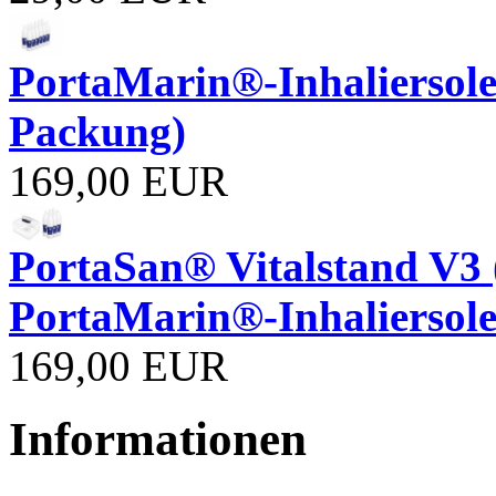
PortaMarin®-Inhaliersole 
Packung)
169,00 EUR
PortaSan® Vitalstand V3 (
PortaMarin®-Inhaliersole
169,00 EUR
Informationen