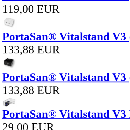
119,00 EUR
PortaSan® Vitalstand V3 
133,88 EUR
PortaSan® Vitalstand V3 
133,88 EUR
PortaSan® Vitalstand V3 
29,00 EUR