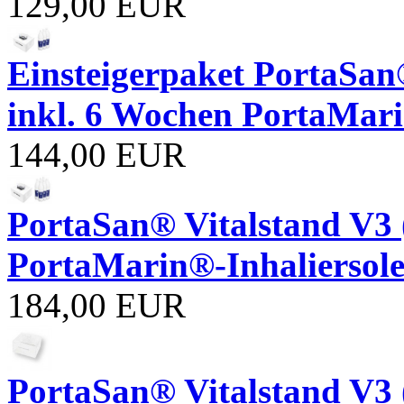
129,00 EUR
Einsteigerpaket PortaSan®
inkl. 6 Wochen PortaMari
144,00 EUR
PortaSan® Vitalstand V3 (
PortaMarin®-Inhaliersole
184,00 EUR
PortaSan® Vitalstand V3 