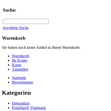
Suche:
erweiterte Suche
Warenkorb
Sie haben noch keine Artikel in Ihrem Warenkorb.
Warenkorb
Ihr Konto
Kasse
Anmelden
Startseite
Bewertungen
Kategorien
Dekoration
PortaSan® Vitalstand