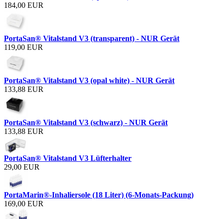
184,00 EUR
PortaSan® Vitalstand V3 (transparent) - NUR Gerät
119,00 EUR
PortaSan® Vitalstand V3 (opal white) - NUR Gerät
133,88 EUR
PortaSan® Vitalstand V3 (schwarz) - NUR Gerät
133,88 EUR
PortaSan® Vitalstand V3 Lüfterhalter
29,00 EUR
PortaMarin®-Inhaliersole (18 Liter) (6-Monats-Packung)
169,00 EUR